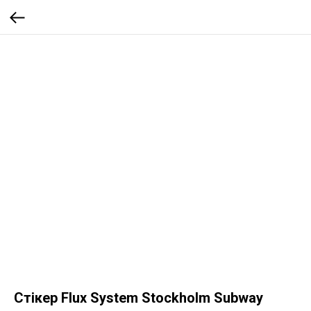
Стікер Flux System Stockholm Subway