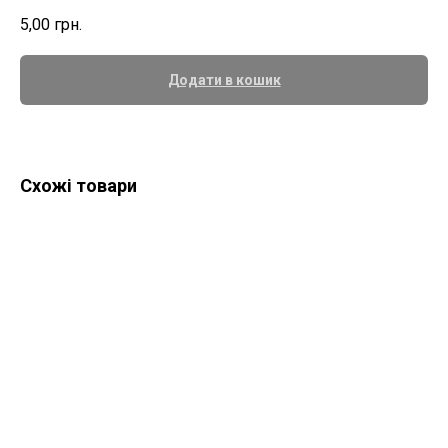
5,00
грн.
Додати в кошик
Схожі товари