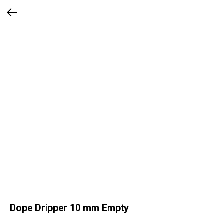
Dope Dripper 10 mm Empty