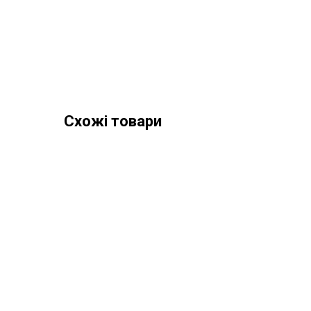
Схожі товари