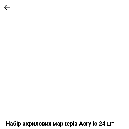
Набір акрилових маркерів Acrylic 24 шт