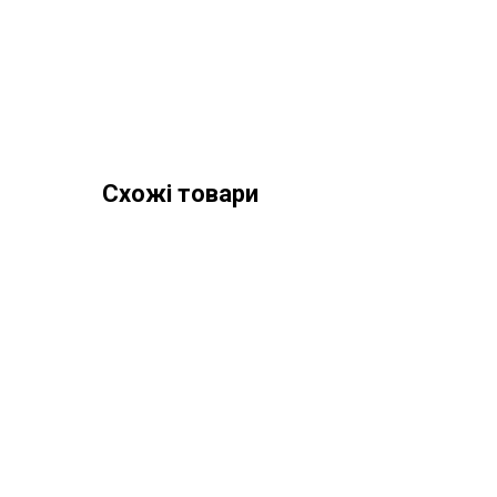
Схожі товари