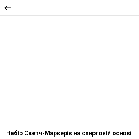
Набір Скетч-Маркерів на спиртовій основі