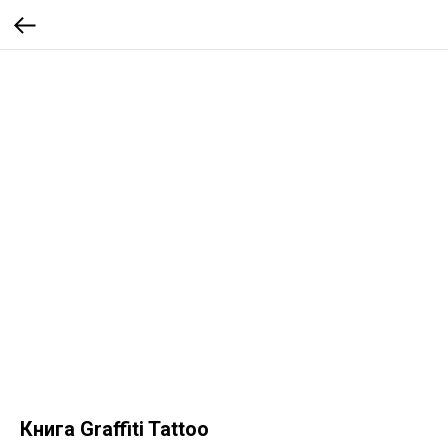
Книга Graffiti Tattoo