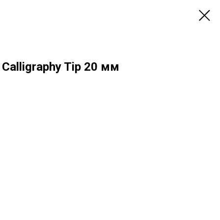
Calligraphy Tip 20 мм