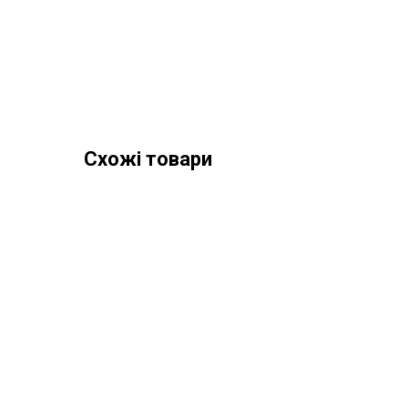
Схожі товари