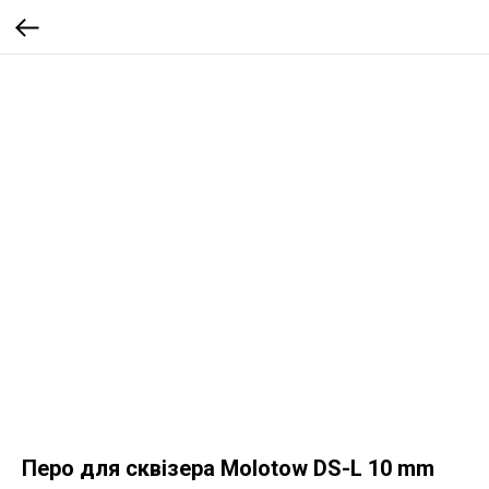
Перо для сквізера Molotow DS-L 10 mm