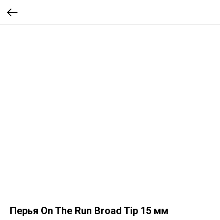
Перья On The Run Broad Tip 15 мм