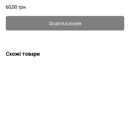
60,00
грн.
Додати в кошик
Схожі товари