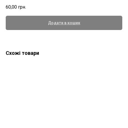
60,00
грн.
Додати в кошик
Схожі товари