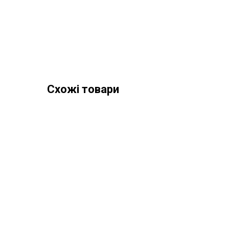
Схожі товари