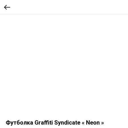
Футболка Graffiti Syndicate « Neon »